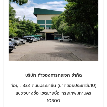
บริษัท ก้าวฮงการกระจก จำกัด
ที่อยู่ : 333 ถนนประชาชื่น (ปากซอยประชาชื่น10)
แขวงบางซื่อ เขตบางซื่อ กรุงเทพมหานคร
10800