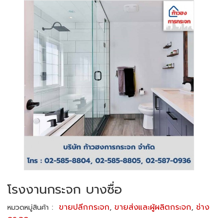
โรงงานกระจก บางซื่อ
:
ขายปลีกกระจก
,
ขายส่งและผู้ผลิตกระจก
,
ช่าง
หมวดหมู่สินค้า