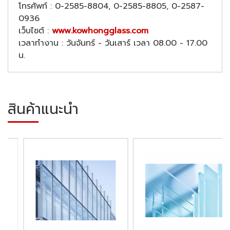
โทรศัพท์ : 0-2585-8804, 0-2585-8805, 0-2587-
0936
เว็บไซต์ :
www.kowhongglass.com
เวลาทำงาน : วันจันทร์ - วันเสาร์ เวลา 08.00 - 17.00
น.
สินค้าแนะนำ