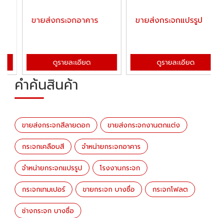
อาคาร
ขายส่งกระจกแปรรูป
โรงงานกระจก บาง
อียด
ดูรายละเอียด
ดูรายละเอีย
คำค้นสินค้า
ขายส่งกระจกสีลายดอก
​​​​​​​ขายส่งกระจกงานตกแต่ง
กระจกเคลือบสี
จำหน่ายกระจกอาคาร
จำหน่ายกระจกแปรรูป
โรงงานกระจก
กระจกเทมเปอร์
ขายกระจก บางซื่อ
กระจกโฟลต
ช่างกระจก บางซื่อ