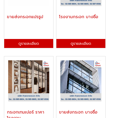
ขายส่งกระจกแปรรูป
โรงงานกระจก บางซื่อ
ดูรายละเอียด
ดูรายละเอียด
กระจกเทมเปอร์ ราคา
ขายส่งกระจก บางซื่อ