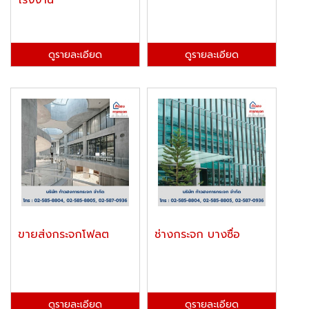
โรงงาน
ดูรายละเอียด
ดูรายละเอียด
ขายส่งกระจกโฟลต
ช่างกระจก บางซื่อ
ดูรายละเอียด
ดูรายละเอียด