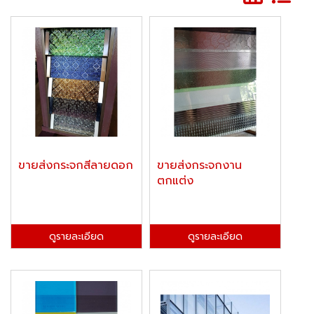
ขายส่งกระจกสีลายดอก
​​​​​​​ขายส่งกระจกงาน
ตกแต่ง
ดูรายละเอียด
ดูรายละเอียด