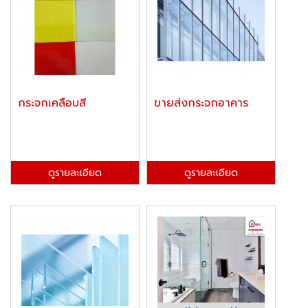
กระจกเคลือบสี
ขายส่งกระจกอาคาร
ดูรายละเอียด
ดูรายละเอียด