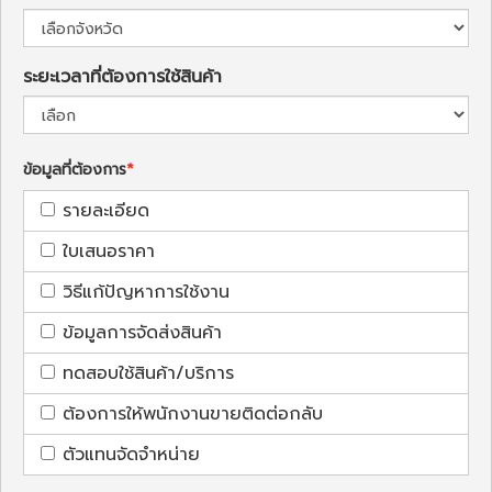
ระยะเวลาที่ต้องการใช้สินค้า
ข้อมูลที่ต้องการ
รายละเอียด
ใบเสนอราคา
วิธีแก้ปัญหาการใช้งาน
ข้อมูลการจัดส่งสินค้า
ทดสอบใช้สินค้า/บริการ
ต้องการให้พนักงานขายติดต่อกลับ
ตัวแทนจัดจำหน่าย