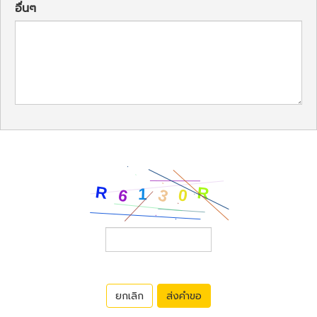
อื่นๆ
ยกเลิก
ส่งคำขอ