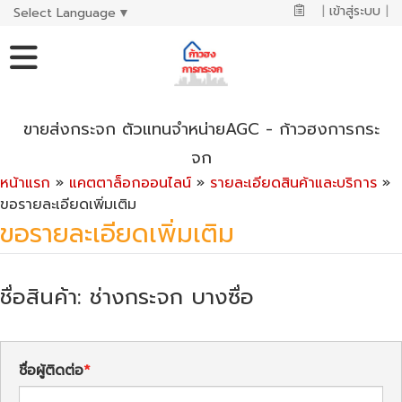
|
เข้าสู่ระบบ
|
Select Language
▼
ขายส่งกระจก ตัวแทนจำหน่ายAGC - ก้าวฮงการกระ
จก
หน้าแรก
»
แคตตาล็อกออนไลน์
»
รายละเอียดสินค้าและบริการ
»
ขอรายละเอียดเพิ่มเติม
ขอรายละเอียดเพิ่มเติม
ชื่อสินค้า: ช่างกระจก บางซื่อ
ชื่อผู้ติดต่อ