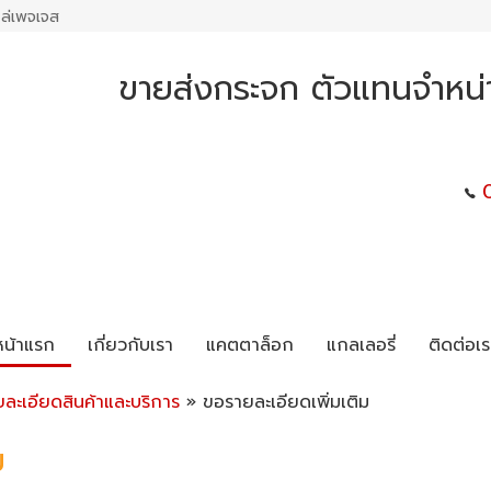
ล่เพจเจส
ขายส่งกระจก ตัวแทนจำหน
หน้าแรก
เกี่ยวกับเรา
แคตตาล็อก
แกลเลอรี่
ติดต่อเร
ยละเอียดสินค้าและบริการ
» ขอรายละเอียดเพิ่มเติม
ม