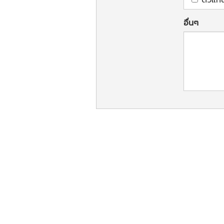
อื่นๆ