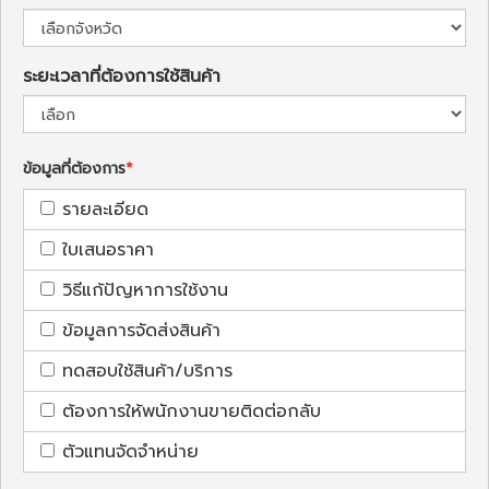
ระยะเวลาที่ต้องการใช้สินค้า
ข้อมูลที่ต้องการ
รายละเอียด
ใบเสนอราคา
วิธีแก้ปัญหาการใช้งาน
ข้อมูลการจัดส่งสินค้า
ทดสอบใช้สินค้า/บริการ
ต้องการให้พนักงานขายติดต่อกลับ
ตัวแทนจัดจำหน่าย