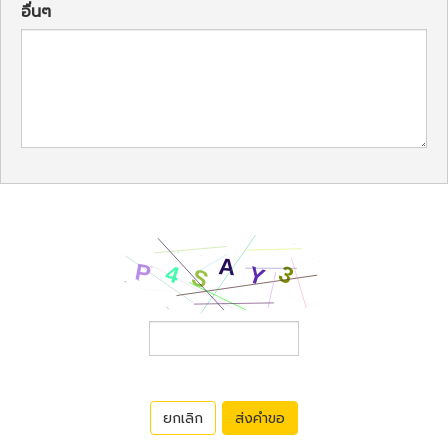
อื่นๆ
ยกเลิก
ส่งคำขอ