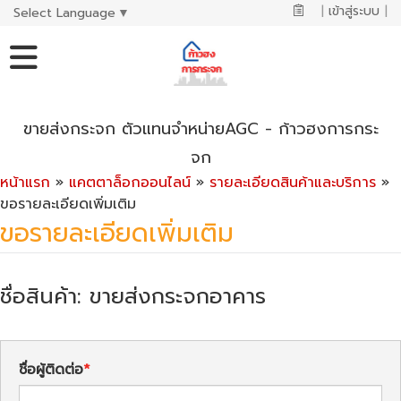
|
เข้าสู่ระบบ
|
Select Language
▼
ขายส่งกระจก ตัวแทนจำหน่ายAGC - ก้าวฮงการกระ
จก
หน้าแรก
»
แคตตาล็อกออนไลน์
»
รายละเอียดสินค้าและบริการ
»
ขอรายละเอียดเพิ่มเติม
ขอรายละเอียดเพิ่มเติม
ชื่อสินค้า: ขายส่งกระจกอาคาร
ชื่อผู้ติดต่อ