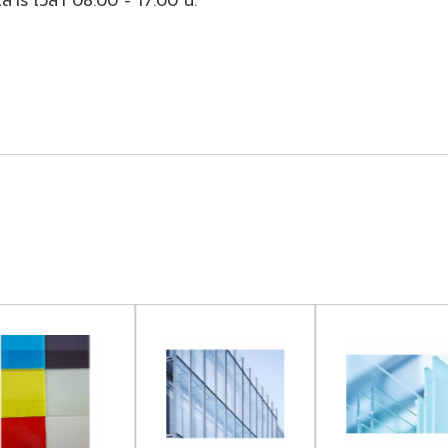
นเสาร์ เวลา 08.00 - 17.00 น.