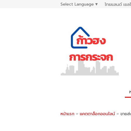
Select Language
▼
ไทยแลนด์ เยลโ
หน้าแรก
»
แคตตาล็อกออนไลน์
»
ขายส่