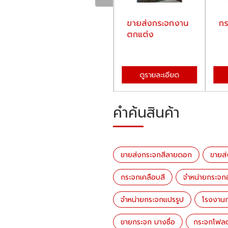
ขายส่งกระจกสี
​​​​​​​ขายส่งกระจกงาน
กร
ลายดอก
ตกแต่ง
ดูรายละเอียด
ดูรายละเอียด
คำค้นสินค้า
ขายส่งกระจกสีลายดอก
​​​​​​
กระจกเคลือบสี
จำหน่ายกระจก
จำหน่ายกระจกแปรรูป
โรงงาน
ขายกระจก บางซื่อ
กระจกโฟล