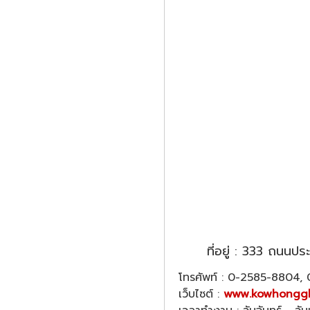
ที่อยู่ : 333 ถนน
โทรศัพท์ : 0-2585-8804
เว็บไซต์ :
www.kowhonggl