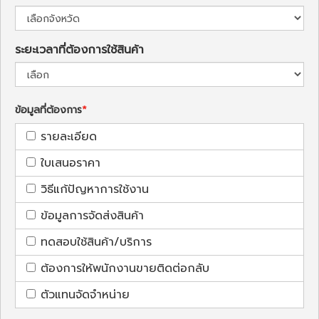
ระยะเวลาที่ต้องการใช้สินค้า
ข้อมูลที่ต้องการ
รายละเอียด
ใบเสนอราคา
วิธีแก้ปัญหาการใช้งาน
ข้อมูลการจัดส่งสินค้า
ทดสอบใช้สินค้า/บริการ
ต้องการให้พนักงานขายติดต่อกลับ
ตัวแทนจัดจำหน่าย