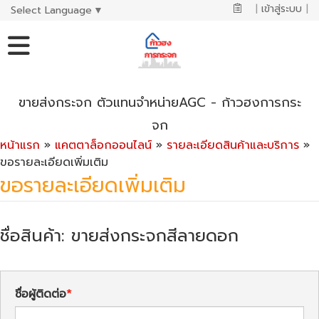
|
เข้าสู่ระบบ
|
Select Language
▼
ขายส่งกระจก ตัวแทนจำหน่ายAGC - ก้าวฮงการกระ
จก
หน้าแรก
»
แคตตาล็อกออนไลน์
»
รายละเอียดสินค้าและบริการ
»
ขอรายละเอียดเพิ่มเติม
ขอรายละเอียดเพิ่มเติม
ชื่อสินค้า: ขายส่งกระจกสีลายดอก
ชื่อผู้ติดต่อ