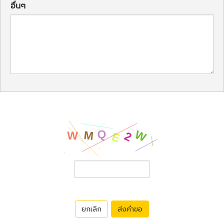
อื่นๆ
ยกเลิก
ส่งคำขอ