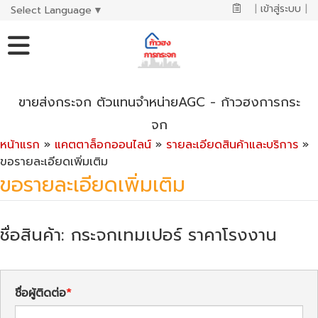
|
เข้าสู่ระบบ
|
Select Language
▼
ขายส่งกระจก ตัวแทนจำหน่ายAGC - ก้าวฮงการกระ
จก
หน้าแรก
»
แคตตาล็อกออนไลน์
»
รายละเอียดสินค้าและบริการ
»
ขอรายละเอียดเพิ่มเติม
ขอรายละเอียดเพิ่มเติม
ชื่อสินค้า: กระจกเทมเปอร์ ราคาโรงงาน
ชื่อผู้ติดต่อ