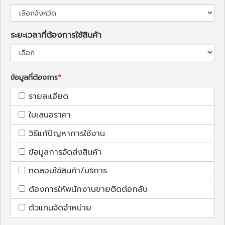
ระยะเวลาที่ต้องการใช้สินค้า
ข้อมูลที่ต้องการ
รายละเอียด
ใบเสนอราคา
วิธีแก้ปัญหาการใช้งาน
ข้อมูลการจัดส่งสินค้า
ทดสอบใช้สินค้า/บริการ
ต้องการให้พนักงานขายติดต่อกลับ
ตัวแทนจัดจำหน่าย