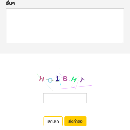
อื่นๆ
ยกเลิก
ส่งคำขอ