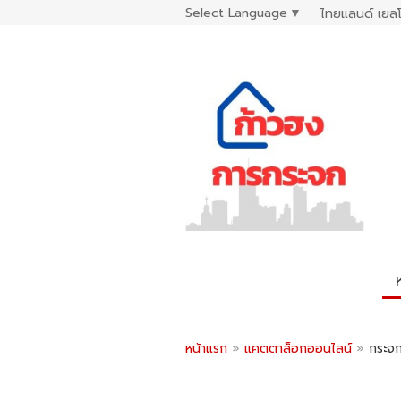
Select Language
▼
ไทยแลนด์ เยลโ
หน้าแรก
»
แคตตาล็อกออนไลน์
»
กระจก