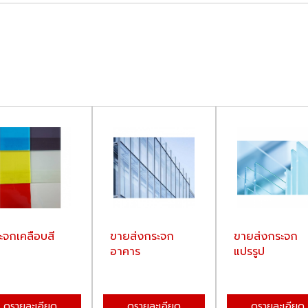
ะจกเคลือบสี
ขายส่งกระจก
ขายส่งกระจก
อาคาร
แปรรูป
ดูรายละเอียด
ดูรายละเอียด
ดูรายละเอียด