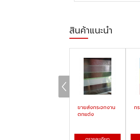
สินค้าแนะนำ
ขายส่งกระจกสี
​​​​​​​ขายส่งกระจกงาน
กร
ลายดอก
ตกแต่ง
ดูรายละเอียด
ดูรายละเอียด