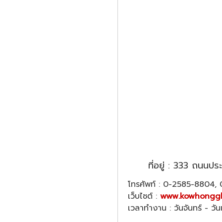
ที่อยู่ : 333 ถนน
โทรศัพท์ : 0-2585-8804
เว็บไซต์ :
www.kowhonggl
เวลาทำงาน : วันจันทร์ - วั