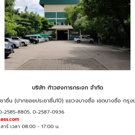
บริษัท ก้าวฮงการกระจก จำกัด
ประชาชื่น (ปากซอยประชาชื่น10) แขวงบางซื่อ เขตบางซื่อ ก
, 0-2585-8805, 0-2587-0936
ass.com
นเสาร์ เวลา 08.00 - 17.00 น.