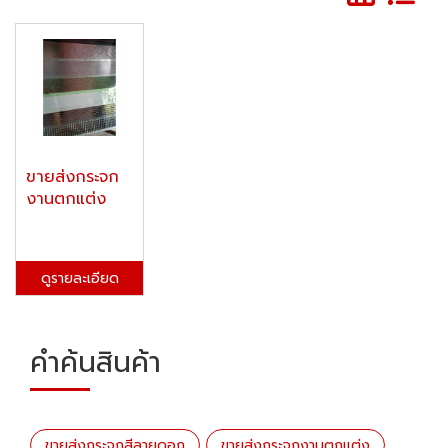
​​​​​​​ขายส่งกระจก
งานตกแต่ง
ดูรายละเอียด
คำค้นสินค้า
ขายส่งกระจกสีลายดอก
​​​​​​​ขายส่งกระจกงานตกแต่ง